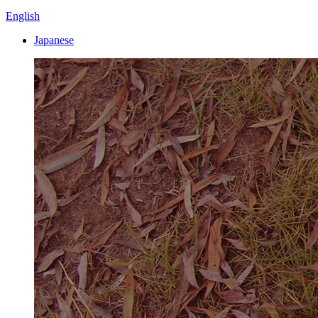
English
Japanese