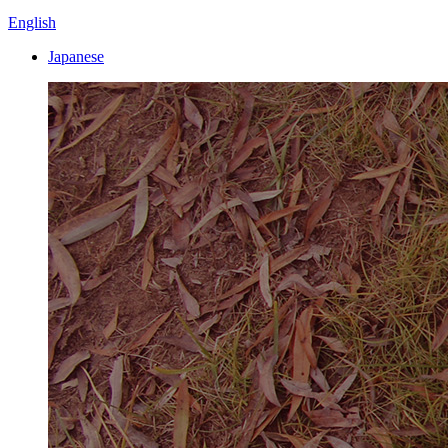
English
Japanese